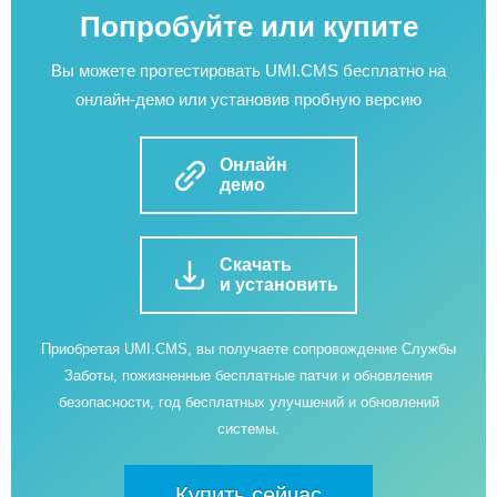
Попробуйте или купите
Вы можете протестировать UMI.CMS бесплатно на
онлайн-демо или установив пробную версию
Онлайн
демо
Скачать
и установить
Приобретая UMI.CMS, вы получаете сопровождение Службы
Заботы, пожизненные бесплатные патчи и обновления
безопасности, год бесплатных улучшений и обновлений
системы.
Купить сейчас