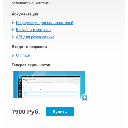
релевантный контент.
Документация
Информация для пользователей
Шаблоны и макросы
API для разработчика
Входит в редакции
Ultimate
Галерея скриншотов
7900 Руб.
Купить