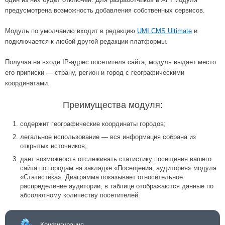
предусмотрена возможность добавления собственных сервисов.
Модуль по умолчанию входит в редакцию
UMI.CMS Ultimate
и
подключается к любой другой редакции платформы.
Получая на входе IP-адрес посетителя сайта, модуль выдает место
его приписки — страну, регион и город с географическими
координатами.
Преимущества модуля:
содержит географические координаты городов;
легальное использование — вся информация собрана из
открытых источников;
дает возможность отслеживать статистику посещения вашего
сайта по городам на закладке «Посещения, аудитория» модуля
«Статистика». Диаграмма показывает относительное
распределение аудитории, в таблице отображаются данные по
абсолютному количеству посетителей.
Конфигурация