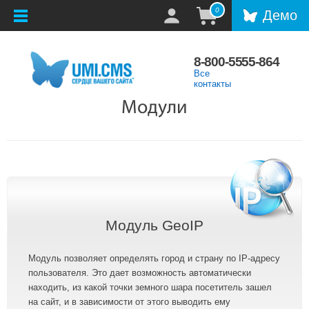
0
Демо
8-800-5555-864
Все
контакты
Модули
Модуль GeoIP
Модуль позволя
ет определять город и страну по IP-адресу
пользователя. Это дает возможность автоматически
находить, из какой точки земного шара посетитель зашел
на сайт, и в зависимости от этого выводить ему