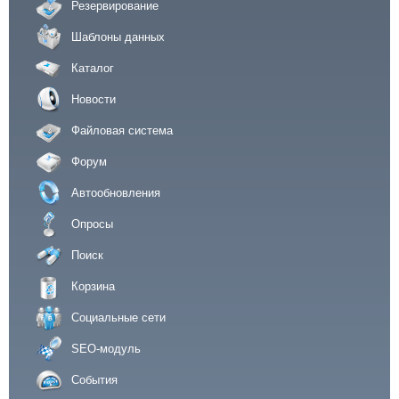
Резервирование
Шаблоны данных
Каталог
Новости
Файловая система
Форум
Автообновления
Опросы
Поиск
Корзина
Социальные сети
SEO-модуль
События