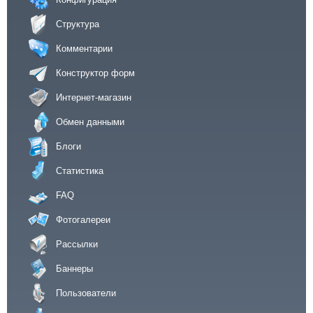
Структура
Комментарии
Конструктор форм
Интернет-магазин
Обмен данными
Блоги
Статистика
FAQ
Фотогалереи
Рассылки
Баннеры
Пользователи