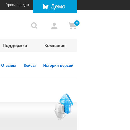
Уроки продаж
Демо
0
Поддержка
Компания
Отзывы
Кейсы
История версий