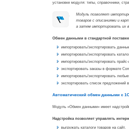
установке модуля: типы, справочники, стр
Модуль позволяет импортир
товаров с описаниями и кар
а затем импортировать их в
Обмен данными в стандартной поставке
импортировать/экспортировать данн
импортировать/экспортировать катал
импортировать/экспортировать прайс
экспортировать заказы в формате Co
импортировать/экспортировать любые
экспортировать список предложений в
Автоматический обмен данными с 1
Модуль «Обмен данными» имеет надстройку
Надстройка позволяет управлять интерне
выгружать каталоги товаров на сайт,