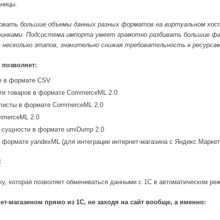
аницы.
овать большие объемы данных разных форматов на виртуальном хо
тинками
. Подсистема импорта умеет грамотно разбивать большие фай
 несколько этапов, значительно снижая требовательность к ресурсам
 позволяет:
ые в формате CSV
оги товаров в формате CommerceML 2.0
-листы в формате CommerceML 2.0
mmerceML 2.0
 сущности в формате umiDump 2.0
 формате yandexML (для интеграции интернет-магазина с Яндекс.Маркет
С
, которая позволяет обмениваться данными с 1С в автоматическом ре
т-магазином прямо из 1С, не заходя на сайт вообще, а именно: