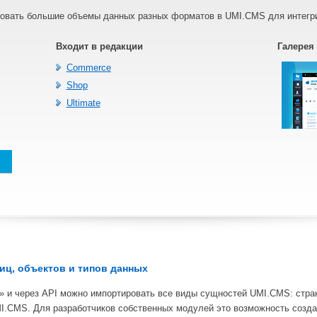
ровать
большие объемы данных разных форматов в
UMI.CMS для интегр
Входит в редакции
Галерея
Commerce
Shop
Ultimate
иц, объектов и типов данных
и через API можно импортировать все виды сущностей UMI.CMS: страни
I.CMS. Для разработчиков собственных модулей это возможность созд