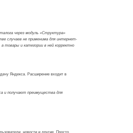
аталога через модуль «Структура»
тве случаев
не применима
для интернет-
 а товары и категории в ней корректно
ыдачу Яндекса. Расширение входит в
кса и получают преимущества для
льзователи, новости и другие. Просто