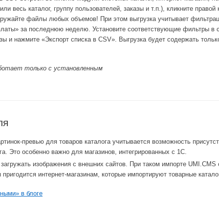
ли весь каталог, группу пользователей, заказы и т.п.), кликните право
гружайте файлы любых объемов! При этом выгрузка учитывает фильтрац
платы» за последнюю неделю. Установите соответствующие фильтры в с
зы и нажмите «Экспорт списка в CSV». Выгрузка будет содержать тольк
ботает только с установленным
ля
ртинок-превью для товаров каталога учитывается возможность присутс
га. Это особенно важно для магазинов, интегрированных с 1С.
загружать изображения с внешних сайтов. При таком импорте UMI.CMS с
пригодится интернет-магазинам, которые импортируют товарные катало
ными» в блоге