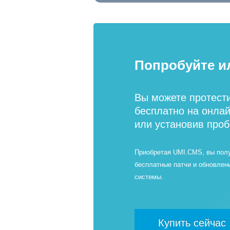
Попробуйте и
Вы можете протест
бесплатно на онла
или установив про
Приобретая UMI.CMS, вы пол
бесплатные патчи и обновлен
системы.
Купить сейчас