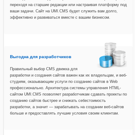
переходя на старшие редакции или настраивая платформу под
ваши задачи. Сайт на UMI.CMS будет служить вам долго,
эффективно и развиваться вместе с вашим бизнесом.
Выгодна для разработчиков
Правильный выбор CMS движка для
разработки и создания сайтов важен как их владельцам, и веб-
студиям, оказывающим услуги по созданию сайтов в Web
профессионально. Архитектура системы управления HTML-
сайтом UMI.CMS позволяет разработчикам сдавать проекты по
созданию сайтов быстрее и снижать себестоимость
разработки, а значит — зарабатывать на создании веб-сайтов
больше и предоставлять лучшие условия своим клиентам.