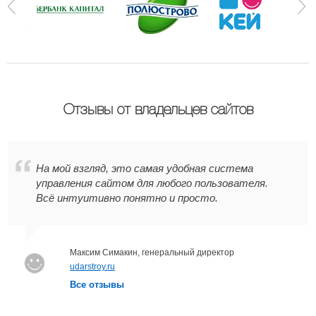
Отзывы от владельцев сайтов
На мой взгляд, это самая удобная система
управления сайтом для любого пользователя.
Всё интуитивно понятно и просто.
Максим Симакин, генеральный директор
udarstroy.ru
Все отзывы