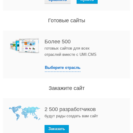
Готовые сайты
Более 500
готовых сайтов для всех
отраслей вместе с UMI.CMS
Выберите отрасль
Закажите сайт
2 500 разработчиков
будут рады создать вам сайт
Заказать