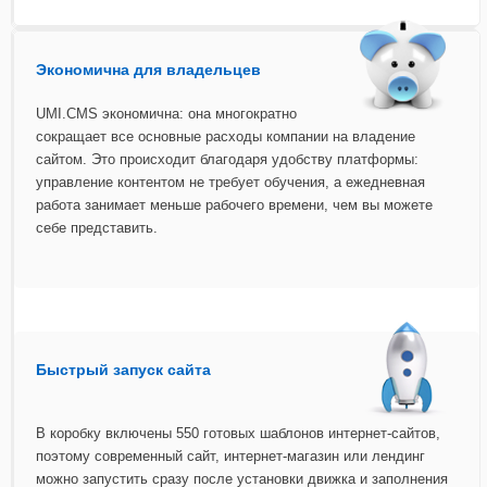
Экономична для владельцев
UMI.CMS экономична: она многократно
сокращает все основные расходы компании на владение
сайтом. Это происходит благодаря удобству платформы:
управление контентом не требует обучения, а ежедневная
работа занимает меньше рабочего времени, чем вы можете
себе представить.
Быстрый запуск сайта
В коробку включены 550 готовых шаблонов интернет-сайтов,
поэтому современный сайт, интернет-магазин или лендинг
можно запустить сразу после установки движка и заполнения