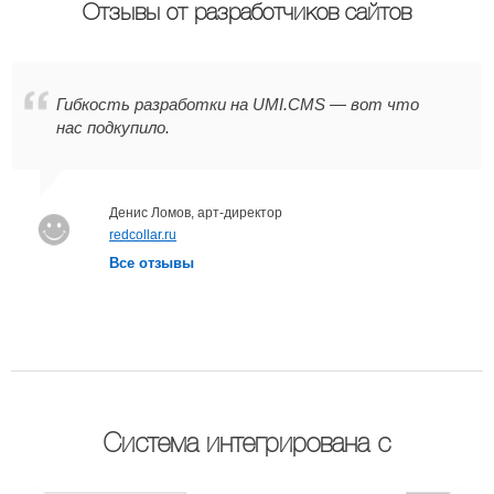
Отзывы от разработчиков сайтов
Гибкость разработки на UMI.CMS — вот что
нас подкупило.
Денис Ломов, арт-директор
redcollar.ru
Все отзывы
Система интегрирована с