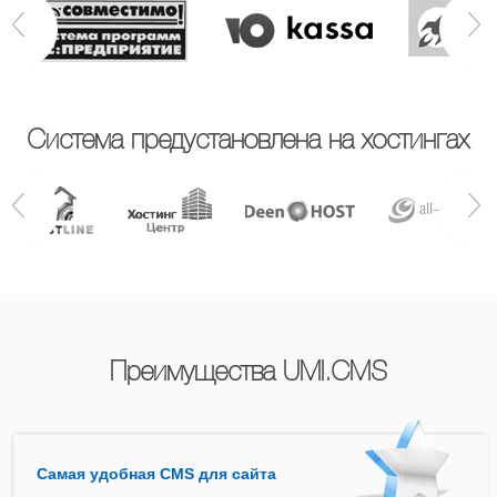
Система предустановлена на хостингах
Преимущества UMI.CMS
Самая удобная CMS для сайта