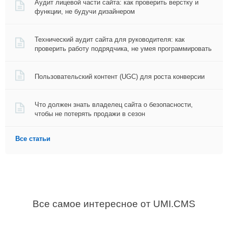
Аудит лицевой части сайта: как проверить верстку и 
функции, не будучи дизайнером
Технический аудит сайта для руководителя: как 
проверить работу подрядчика, не умея программировать
Пользовательский контент (UGC) для роста конверсии
Что должен знать владелец сайта о безопасности, 
чтобы не потерять продажи в сезон
Все статьи
Все самое интересное от UMI.CMS