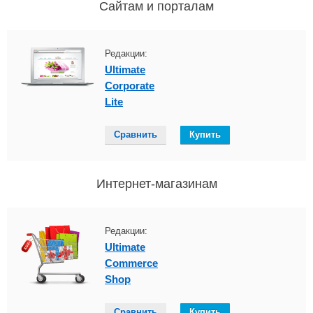
Сайтам и порталам
Редакции:
Ultimate
Сorporate
Lite
Сравнить
Купить
Интернет-магазинам
Редакции:
Ultimate
Сommerce
Shop
Сравнить
Купить