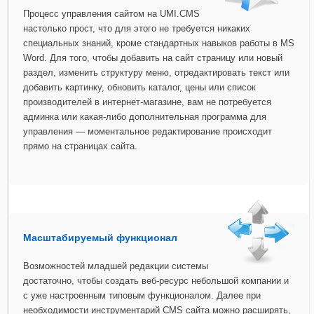
Процесс управления сайтом на UMI.CMS
настолько прост, что для этого не требуется никаких
специальных знаний, кроме стандартных навыков работы в MS
Word. Для того, чтобы добавить на сайт страницу или новый
раздел, изменить структуру меню, отредактировать текст или
добавить картинку, обновить каталог, цены или список
производителей в интернет-магазине, вам не потребуется
админка или какая-либо дополнительная программа для
управления — моментальное редактирование происходит
прямо на страницах сайта.
Масштабируемый функционал
Возможностей младшей редакции системы
достаточно, чтобы создать веб-ресурс небольшой компании и
с уже настроенным типовым функционалом. Далее при
необходимости инструментарий CMS сайта можно расширять,