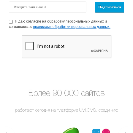
Я даю согласие на обработку персональных данных и
соглашаюсь с
правилами обработки персональных данных.
Более 90 000 сайтов
работают сегодня на платформе UMI.CMS, среди них: