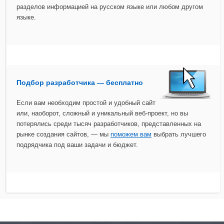
разделов информацией на русском языке или любом другом
языке.
Подбор разработчика — бесплатно
Если вам необходим простой и удобный сайт
или, наоборот, сложный и уникальный веб-проект, но вы
потерялись среди тысяч разработчиков, представленных на
рынке создания сайтов, — мы
поможем вам
выбрать лучшего
подрядчика под ваши задачи и бюджет.