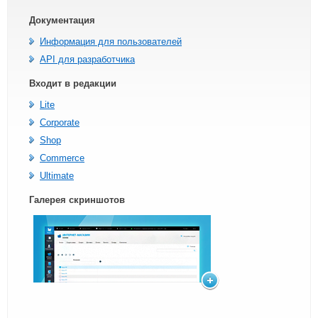
Документация
Информация для пользователей
API для разработчика
Входит в редакции
Lite
Corporate
Shop
Commerce
Ultimate
Галерея скриншотов