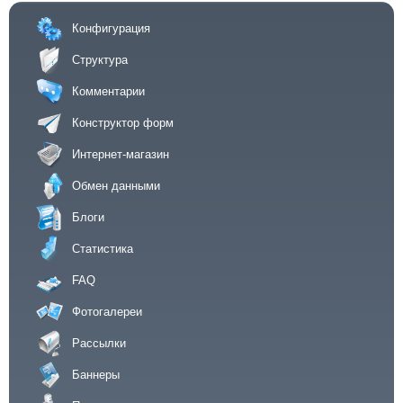
Конфигурация
Структура
Комментарии
Конструктор форм
Интернет-магазин
Обмен данными
Блоги
Статистика
FAQ
Фотогалереи
Рассылки
Баннеры