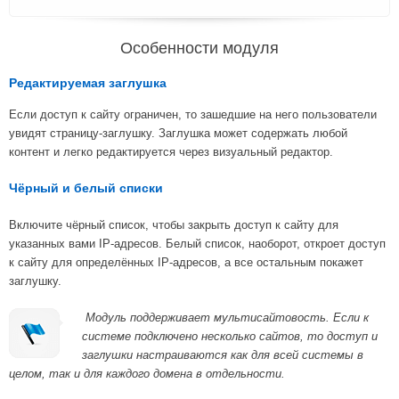
Особенности модуля
Редактируемая заглушка
Если доступ к сайту ограничен, то зашедшие на него пользователи
увидят страницу-заглушку. Заглушка может содержать любой
контент и легко редактируется через визуальный редактор.
Чёрный и белый списки
Включите чёрный список, чтобы закрыть доступ к сайту для
указанных вами IP-адресов. Белый список, наоборот, откроет доступ
к сайту для определённых IP-адресов, а все остальным покажет
заглушку.
Модуль поддерживает мультисайтовость. Если к
системе подключено несколько сайтов, то доступ и
заглушки настраиваются как для всей системы в
целом, так и для каждого домена в отдельности.