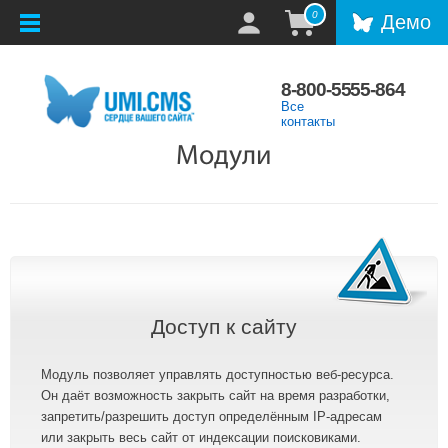
0
Демо
8-800-5555-864
Все
контакты
Модули
Доступ к сайту
Модуль позволяет управлять доступностью веб-ресурса.
Он даёт возможность закрыть сайт на время разработки,
запретить/разрешить доступ определённым IP-адресам
или закрыть весь сайт от индексации поисковиками.