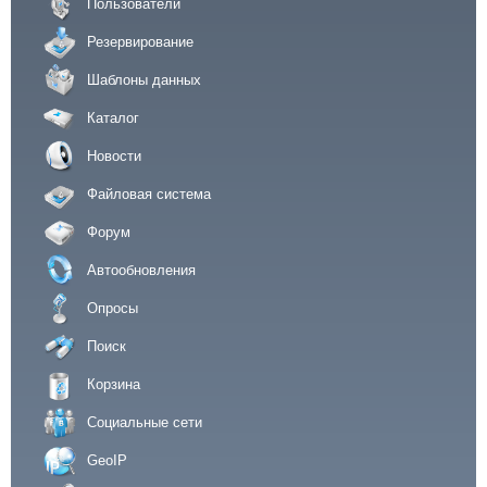
Пользователи
Резервирование
Шаблоны данных
Каталог
Новости
Файловая система
Форум
Автообновления
Опросы
Поиск
Корзина
Социальные сети
GeoIP