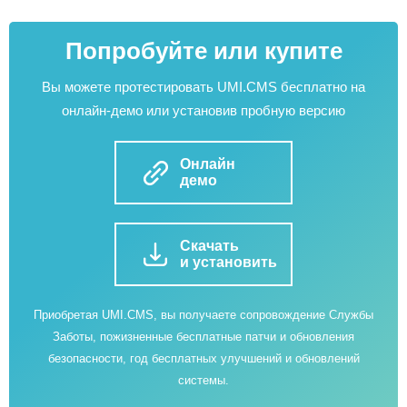
Попробуйте или купите
Вы можете протестировать UMI.CMS бесплатно на
онлайн-демо или установив пробную версию
Онлайн
демо
Скачать
и установить
Приобретая UMI.CMS, вы получаете сопровождение Службы
Заботы, пожизненные бесплатные патчи и обновления
безопасности, год бесплатных улучшений и обновлений
системы.